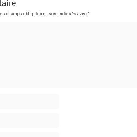
aire
Les champs obligatoires sont indiqués avec
*