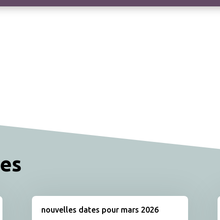
res
nouvelles dates pour mars 2026