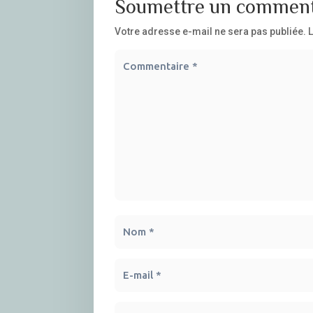
Soumettre un comment
Votre adresse e-mail ne sera pas publiée.