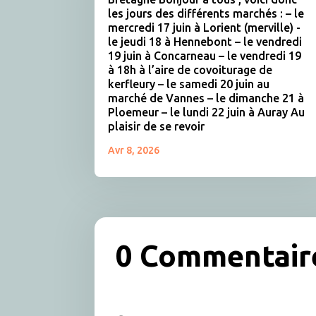
les jours des différents marchés : – le
mercredi 17 juin à Lorient (merville) -
le jeudi 18 à Hennebont – le vendredi
19 juin à Concarneau – le vendredi 19
à 18h à l’aire de covoiturage de
kerfleury – le samedi 20 juin au
marché de Vannes – le dimanche 21 à
Ploemeur – le lundi 22 juin à Auray Au
plaisir de se revoir
Avr 8, 2026
0 Commentair