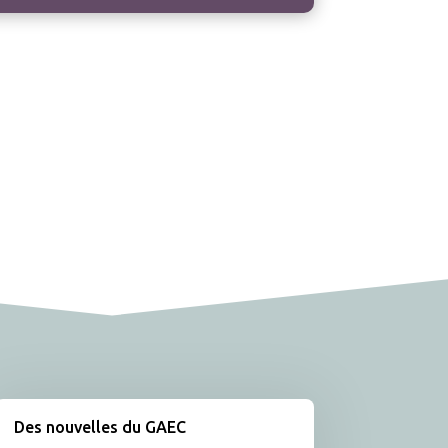
Des nouvelles du GAEC