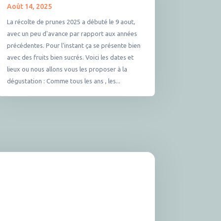
Août 14, 2025
La récolte de prunes 2025 a débuté le 9 aout,
avec un peu d'avance par rapport aux années
précédentes. Pour l'instant ça se présente bien
avec des fruits bien sucrés. Voici les dates et
lieux ou nous allons vous les proposer à la
dégustation : Comme tous les ans , les...