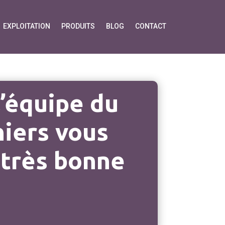
EXPLOITATION
PRODUITS
BLOG
CONTACT
’équipe du
niers vous
 très bonne