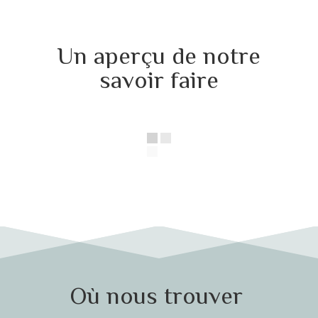
Un aperçu de notre
savoir faire
Où nous trouver