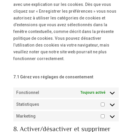
avec une explication sur les cookies. Dès que vous
cliquez sur « Enregistrer les préférences » vous nous
autorisez à utiliser les catégories de cookies et
d’extensions que vous avez sélectionnés dans la
fenêtre contextuelle, comme décrit dans la présente
politique de cookies. Vous pouvez désactiver
l’utilisation des cookies via votre navigateur, mais
veuillez noter que notre site web pourrait ne plus
fonctionner correctement.
7.1 Gérez vos réglages de consentement
Fonctionnel
Toujours activé
Statistiques
Statistiques
Marketing
Marketing
8. Activer/désactiver et supprimer