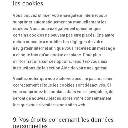
les cookies
Vous pouvez utiliser votre navigateur internet pour
supprimer automatiquement ou manuellement les
cookies. Vous pouvez également spécifier que
certains cookies ne peuvent pas être placés. Une autre
option consiste à modifier les réglages de votre
navigateur Internet afin que vous receviez un message
à chaque fois qu’un cookie est placé. Pour plus
d’informations sur ces options, reportez-vous aux
instructions de la section Aide de votre navigateur.
Veuillez noter que notre site web peut ne pas marcher
correctement si tous les cookies sont désactivés. Si
vous supprimez les cookies dans votre navigateur, ils
seront de nouveau placés après votre consentement
lorsque vous revisiterez nos sites web.
9. Vos droits concernant les données
personnelles