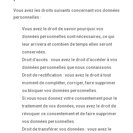
Vous avez les droits suivants concernant vos données
personnelles :
Vous avez le droit de savoir pourquoi vos
données personnelles sont nécessaires, ce qui
leur arrivera et combien de temps elles seront
conservées.
Droit d’accès : vous avez le droit d’accéder à vos
données personnelles que nous connaissons.
Droit de rectification : vous avez le droit à tout
moment de compléter, corriger, faire supprimer
ou bloquer vos données personnelles.
Si vous nous donnez votre consentement pour le
traitement de vos données, vous avez le droit de
révoquer ce consentement et de faire supprimer
vos données personnelles.
Droit de transférer vos données : vous avez le