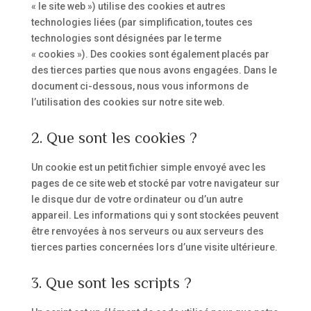
« le site web ») utilise des cookies et autres
technologies liées (par simplification, toutes ces
technologies sont désignées par le terme
« cookies »). Des cookies sont également placés par
des tierces parties que nous avons engagées. Dans le
document ci-dessous, nous vous informons de
l’utilisation des cookies sur notre site web.
2. Que sont les cookies ?
Un cookie est un petit fichier simple envoyé avec les
pages de ce site web et stocké par votre navigateur sur
le disque dur de votre ordinateur ou d’un autre
appareil. Les informations qui y sont stockées peuvent
être renvoyées à nos serveurs ou aux serveurs des
tierces parties concernées lors d’une visite ultérieure.
3. Que sont les scripts ?