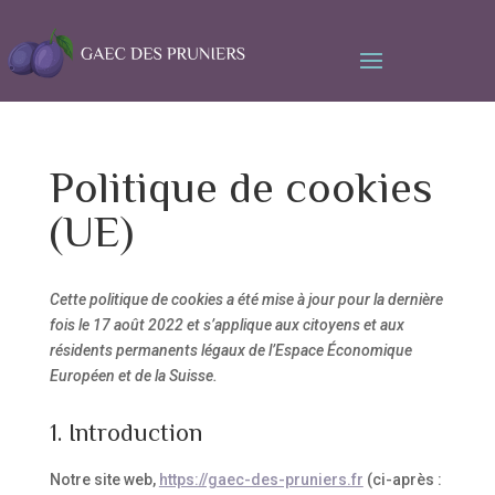
Politique de cookies
(UE)
Cette politique de cookies a été mise à jour pour la dernière
fois le 17 août 2022 et s’applique aux citoyens et aux
résidents permanents légaux de l’Espace Économique
Européen et de la Suisse.
1. Introduction
Notre site web,
https://gaec-des-pruniers.fr
(ci-après :