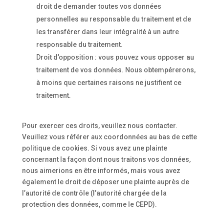
droit de demander toutes vos données
personnelles au responsable du traitement et de
les transférer dans leur intégralité à un autre
responsable du traitement.
Droit d’opposition : vous pouvez vous opposer au
traitement de vos données. Nous obtempérerons,
à moins que certaines raisons ne justifient ce
traitement.
Pour exercer ces droits, veuillez nous contacter.
Veuillez vous référer aux coordonnées au bas de cette
politique de cookies. Si vous avez une plainte
concernant la façon dont nous traitons vos données,
nous aimerions en être informés, mais vous avez
également le droit de déposer une plainte auprès de
l’autorité de contrôle (l’autorité chargée de la
protection des données, comme le CEPD).