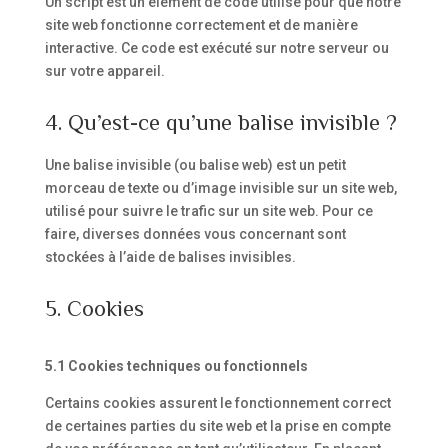
Un script est un élément de code utilisé pour que notre
site web fonctionne correctement et de manière
interactive. Ce code est exécuté sur notre serveur ou
sur votre appareil.
4. Qu’est-ce qu’une balise invisible ?
Une balise invisible (ou balise web) est un petit
morceau de texte ou d’image invisible sur un site web,
utilisé pour suivre le trafic sur un site web. Pour ce
faire, diverses données vous concernant sont
stockées à l’aide de balises invisibles.
5. Cookies
5.1 Cookies techniques ou fonctionnels
Certains cookies assurent le fonctionnement correct
de certaines parties du site web et la prise en compte