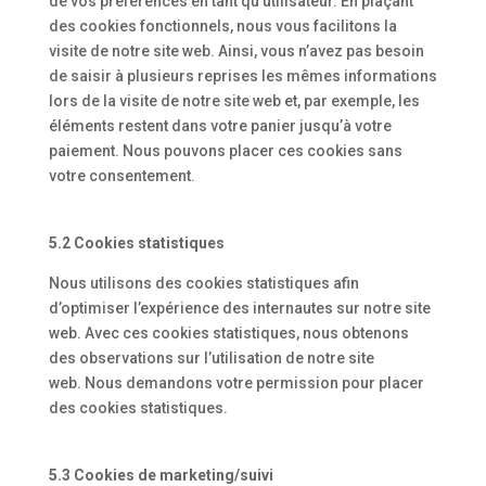
de vos préférences en tant qu’utilisateur. En plaçant
des cookies fonctionnels, nous vous facilitons la
visite de notre site web. Ainsi, vous n’avez pas besoin
de saisir à plusieurs reprises les mêmes informations
lors de la visite de notre site web et, par exemple, les
éléments restent dans votre panier jusqu’à votre
paiement. Nous pouvons placer ces cookies sans
votre consentement.
5.2 Cookies statistiques
Nous utilisons des cookies statistiques afin
d’optimiser l’expérience des internautes sur notre site
web. Avec ces cookies statistiques, nous obtenons
des observations sur l’utilisation de notre site
web. Nous demandons votre permission pour placer
des cookies statistiques.
5.3 Cookies de marketing/suivi