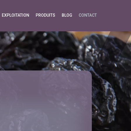
EXPLOITATION
PRODUITS
BLOG
CONTACT