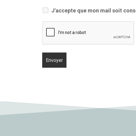
J'accepte que mon mail soit conse