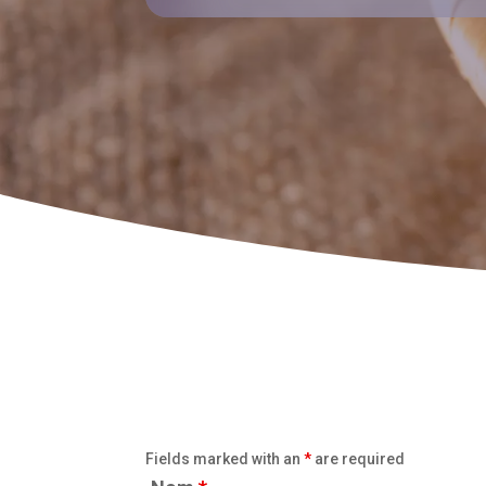
Fields marked with an
*
are required