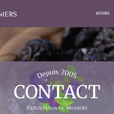
ACCUEIL
CONTACT
EXPLOITATION DE PRUNIERS