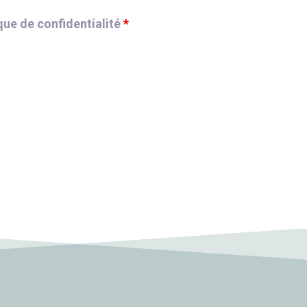
que de confidentialité
*