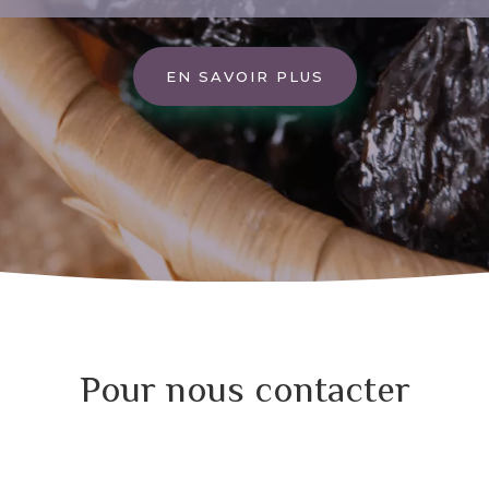
EN SAVOIR PLUS
Pour nous contacter