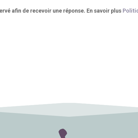
rvé afin de recevoir une réponse. En savoir plus
Politi