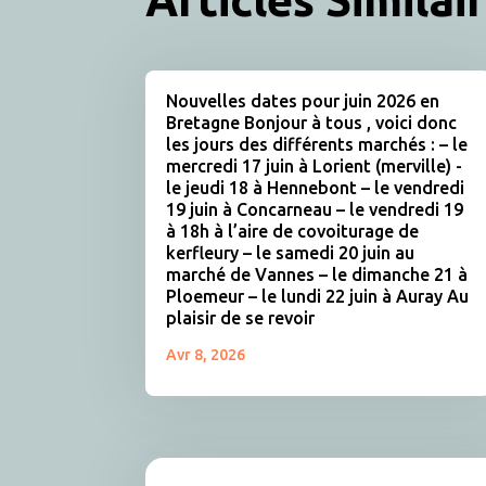
Nouvelles dates pour juin 2026 en
Bretagne Bonjour à tous , voici donc
les jours des différents marchés : – le
mercredi 17 juin à Lorient (merville) -
le jeudi 18 à Hennebont – le vendredi
19 juin à Concarneau – le vendredi 19
à 18h à l’aire de covoiturage de
kerfleury – le samedi 20 juin au
marché de Vannes – le dimanche 21 à
Ploemeur – le lundi 22 juin à Auray Au
plaisir de se revoir
Avr 8, 2026