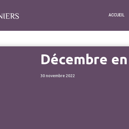
ACCUEIL
Décembre en
30 novembre 2022