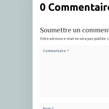
0 Commentair
Soumettre un comment
Votre adresse e-mail ne sera pas publiée.