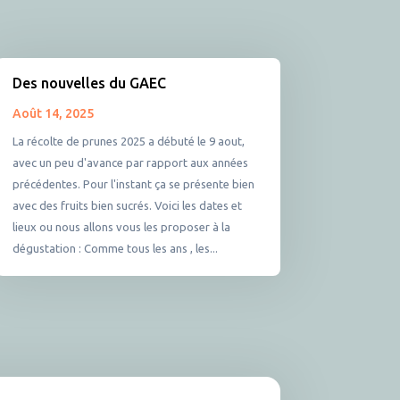
Des nouvelles du GAEC
Août 14, 2025
La récolte de prunes 2025 a débuté le 9 aout,
avec un peu d'avance par rapport aux années
précédentes. Pour l'instant ça se présente bien
avec des fruits bien sucrés. Voici les dates et
lieux ou nous allons vous les proposer à la
dégustation : Comme tous les ans , les...