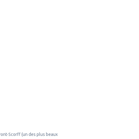
Pont-Scorff (un des plus beaux