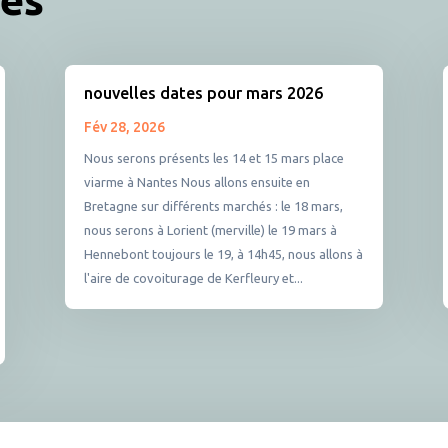
nouvelles dates pour mars 2026
Fév 28, 2026
Nous serons présents les 14 et 15 mars place
viarme à Nantes Nous allons ensuite en
Bretagne sur différents marchés : le 18 mars,
nous serons à Lorient (merville) le 19 mars à
Hennebont toujours le 19, à 14h45, nous allons à
l'aire de covoiturage de Kerfleury et...