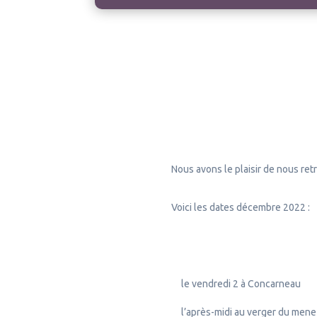
Nous avons le plaisir de nous ret
Voici les dates décembre 2022 :
le vendredi 2 à Concarneau
l’après-midi au verger du men