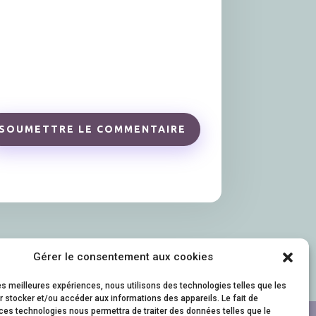
SOUMETTRE LE COMMENTAIRE
Gérer le consentement aux cookies
les meilleures expériences, nous utilisons des technologies telles que les
 stocker et/ou accéder aux informations des appareils. Le fait de
ces technologies nous permettra de traiter des données telles que le