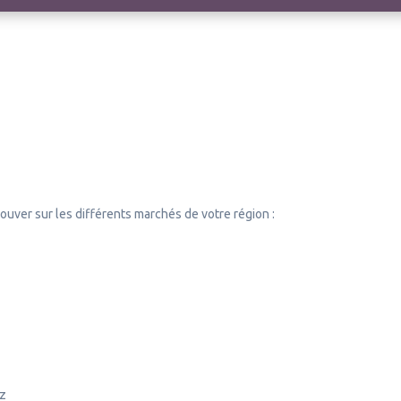
rouver sur les différents marchés de votre région :
ez