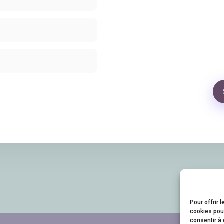
Pour offrir 
cookies pour
consentir à 