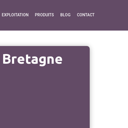
EXPLOITATION
PRODUITS
BLOG
CONTACT
 Bretagne