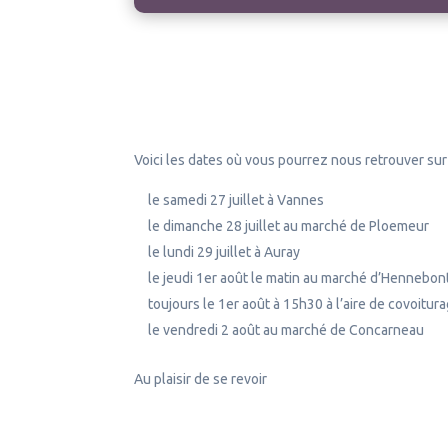
Voici les dates où vous pourrez nous retrouver sur
le samedi 27 juillet à Vannes
le dimanche 28 juillet au marché de Ploemeur
le lundi 29 juillet à Auray
le jeudi 1er août le matin au marché d’Hennebon
toujours le 1er août à 15h30 à l’aire de covoitur
le vendredi 2 août au marché de Concarneau
Au plaisir de se revoir