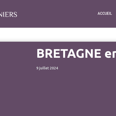
ACCUEIL
BRETAGNE en
9 juillet 2024