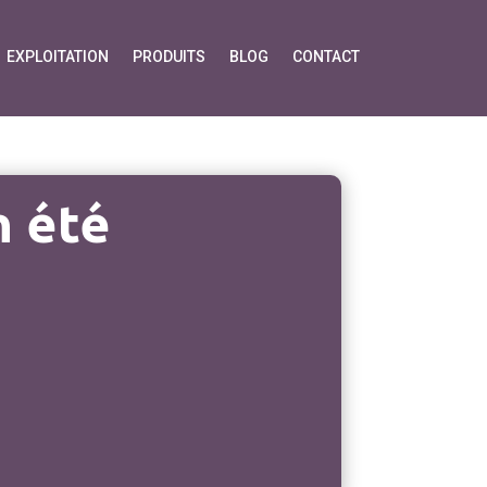
EXPLOITATION
PRODUITS
BLOG
CONTACT
 été