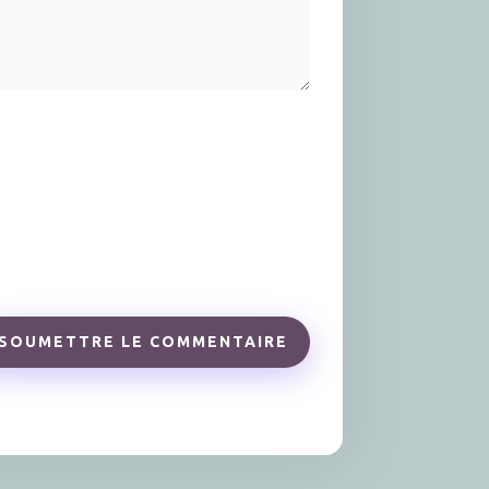
SOUMETTRE LE COMMENTAIRE