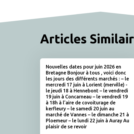
Articles Similai
Nouvelles dates pour juin 2026 en
Bretagne Bonjour à tous , voici donc
les jours des différents marchés : – le
mercredi 17 juin à Lorient (merville) -
le jeudi 18 à Hennebont – le vendredi
19 juin à Concarneau – le vendredi 19
à 18h à l’aire de covoiturage de
kerfleury – le samedi 20 juin au
marché de Vannes – le dimanche 21 à
Ploemeur – le lundi 22 juin à Auray Au
plaisir de se revoir